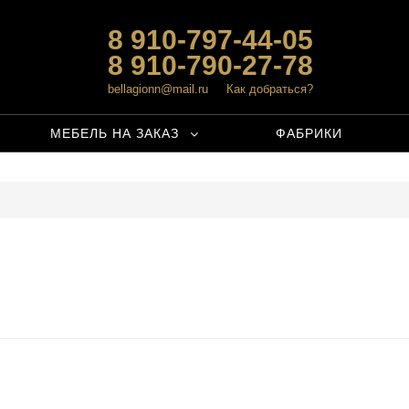
8 910-797-44-05
8 910-790-27-78
bellagionn@mail.ru
Как добраться?
МЕБЕЛЬ НА ЗАКАЗ
ФАБРИКИ