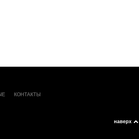
ЫЕ
КОНТАКТЫ
наверх