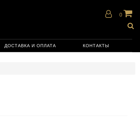
0
ДОСТАВКА И ОПЛАТА
КОНТАКТЫ