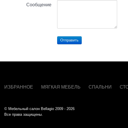
Сообщение
Отправить
ИЗБРАННОЕ
МЯГКАЯ МЕБЕЛЬ
СПАЛЬНИ
СТ
© Мебельный салон Bellagio 2009 - 2026
Все права защищены.