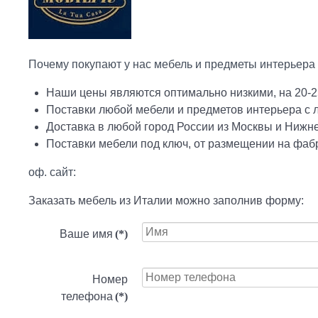
Почему покупают у нас мебель и предметы интерьера 
Наши цены являются оптимально низкими, на 20-2
Поставки любой мебели и предметов интерьера с
Доставка в любой город России из Москвы и Нижн
Поставки мебели под ключ, от размещении на фабр
оф. сайт:
Заказать мебель из Италии можно заполнив форму:
Ваше имя
(*)
Номер
телефона
(*)