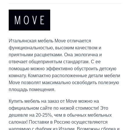
Итальянская мебель Move отличается
функциональностью, высоким качеством и
приятными расцветками. Она экологична и
отвечает общепринятым стандартам. С ее
помощью можно эффективно обустроить детскую
комнату. Компактно расположенные детали мебели
Move позволят максимально освободить полезную
площадь помещения.
Купить мебель на заказ от Move можно на
официальном сайте по низкой стоимости! Это
дешевле на 20-25%, чем в обычных мебельных
салонах! Поставки в Россию осуществляются
напрямую с фабрик из Италии. Возможны сборка и