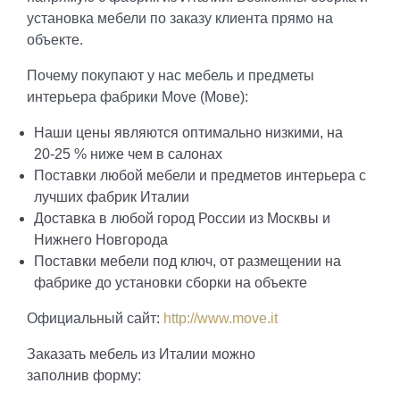
установка мебели по заказу клиента прямо на
объекте.
Почему покупают у нас мебель и предметы
интерьера фабрики Move (Мове):
Наши цены являются оптимально низкими, на
20-25 % ниже чем в салонах
Поставки любой мебели и предметов интерьера с
лучших фабрик Италии
Доставка в любой город России из Москвы и
Нижнего Новгорода
Поставки мебели под ключ, от размещении на
фабрике до установки сборки на объекте
Официальный сайт:
http://www.move.it
Заказать мебель из Италии можно
заполнив форму: