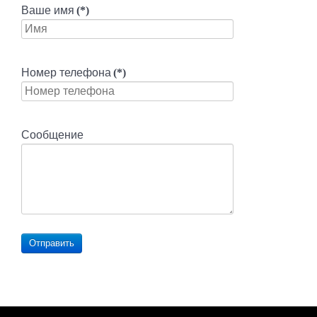
Ваше имя
(*)
Номер телефона
(*)
Сообщение
Отправить