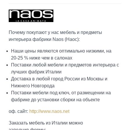
Почему покупают у нас мебель и предметы
интерьера фабрики Naos (Наос):
Наши цены являются оптимально низкими, на
20-25 % ниже чем в салонах
Поставки любой мебели и предметов интерьера с
лучших фабрик Италии
Доставка в любой город России из Москвы и
Нижнего Новгорода
Поставки мебели под ключ, от размещении на
фабрике до установки сборки на объекте
оф. сайт:
http://www.naos.net
Заказать мебель из Италии можно
заполнив форму: