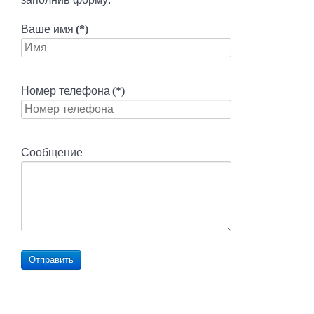
Ваше имя
(*)
Номер телефона
(*)
Сообщение
Отправить