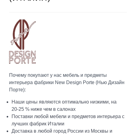
Почему покупают у нас мебель и предметы
интерьера фабрики New Design Porte (Нью Дизайн
Порте):
Наши цены являются оптимально низкими, на
20-25 % ниже чем в салонах
Поставки любой мебели и предметов интерьера с
лучших фабрик Италии
Доставка в любой город России из Москвы и