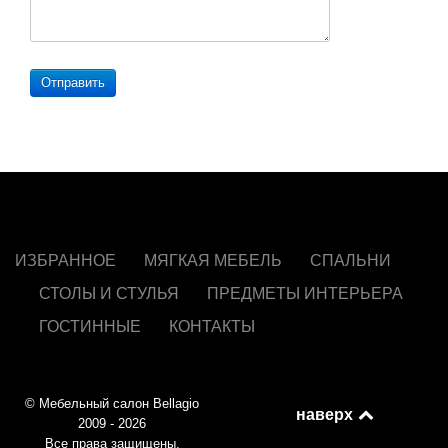
Отправить
ИЗБРАННОЕ
МЯГКАЯ МЕБЕЛЬ
СПАЛЬНИ
СТОЛЫ И СТУЛЬЯ
ПРЕДМЕТЫ ИНТЕРЬЕРА
ГОСТИННЫЕ
КОНТАКТЫ
© Мебельный салон Bellagio
наверх
2009 - 2026
Все права защищены.