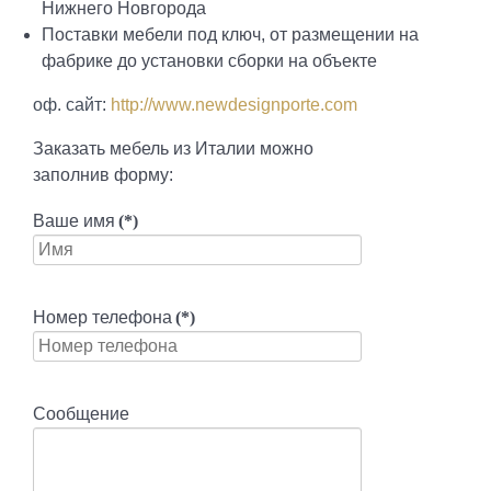
Нижнего Новгорода
Поставки мебели под ключ, от размещении на
фабрике до установки сборки на объекте
оф. сайт:
http://www.newdesignporte.com
Заказать мебель из Италии можно
заполнив форму:
Ваше имя
(*)
Номер телефона
(*)
Сообщение