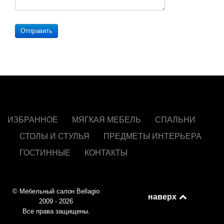
Отправить
ИЗБРАННОЕ
МЯГКАЯ МЕБЕЛЬ
СПАЛЬНИ
СТОЛЫ И СТУЛЬЯ
ПРЕДМЕТЫ ИНТЕРЬЕРА
ГОСТИННЫЕ
КОНТАКТЫ
© Мебельный салон Bellagio
наверх
2009 - 2026
Все права защищены.