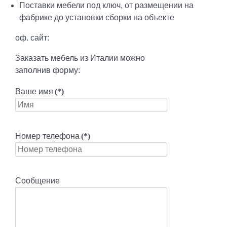
Поставки мебели под ключ, от размещении на
фабрике до установки сборки на объекте
оф. сайт:
Заказать мебель из Италии можно
заполнив форму:
Ваше имя
(*)
Номер телефона
(*)
Сообщение