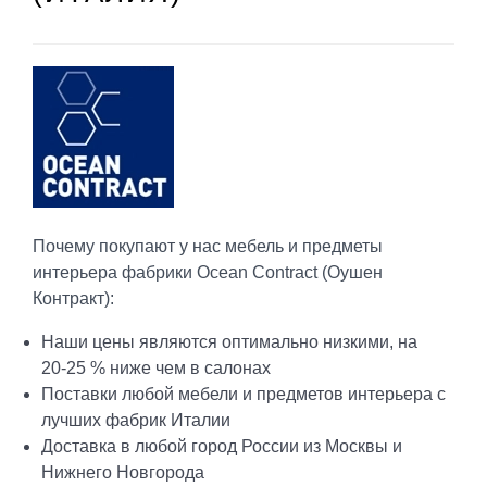
Почему покупают у нас мебель и предметы
интерьера фабрики Ocean Contract (Оушен
Контракт):
Наши цены являются оптимально низкими, на
20-25 % ниже чем в салонах
Поставки любой мебели и предметов интерьера с
лучших фабрик Италии
Доставка в любой город России из Москвы и
Нижнего Новгорода