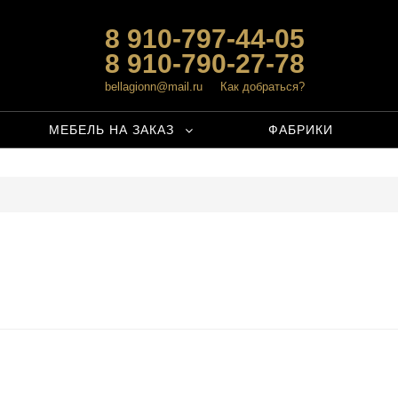
8 910-797-44-05
8 910-790-27-78
bellagionn@mail.ru
Как добраться?
МЕБЕЛЬ НА ЗАКАЗ
ФАБРИКИ