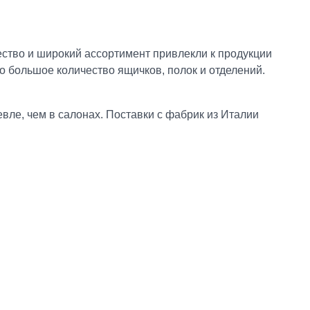
ство и широкий ассортимент привлекли к продукции
 большое количество ящичков, полок и отделений.
вле, чем в салонах. Поставки с фабрик из Италии