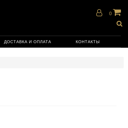
0
ДОСТАВКА И ОПЛАТА
КОНТАКТЫ