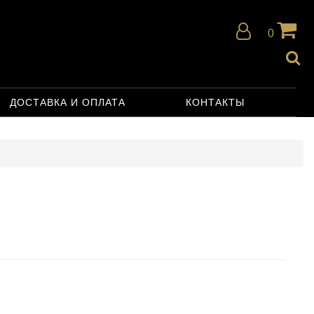
0
ДОСТАВКА И ОПЛАТА
КОНТАКТЫ