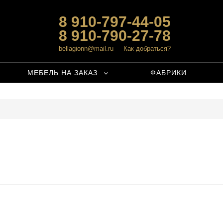
8 910-797-44-05
8 910-790-27-78
bellagionn@mail.ru
Как добраться?
МЕБЕЛЬ НА ЗАКАЗ
ФАБРИКИ