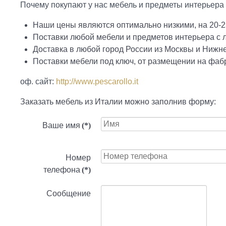
Почему покупают у нас мебель и предметы интерьера 
Наши цены являются оптимально низкими, на 20-2
Поставки любой мебели и предметов интерьера с
Доставка в любой город России из Москвы и Нижн
Поставки мебели под ключ, от размещении на фабр
оф. сайт:
http://www.pescarollo.it
Заказать мебель из Италии можно заполнив форму:
Ваше имя
(*)
Номер
телефона
(*)
Сообщение