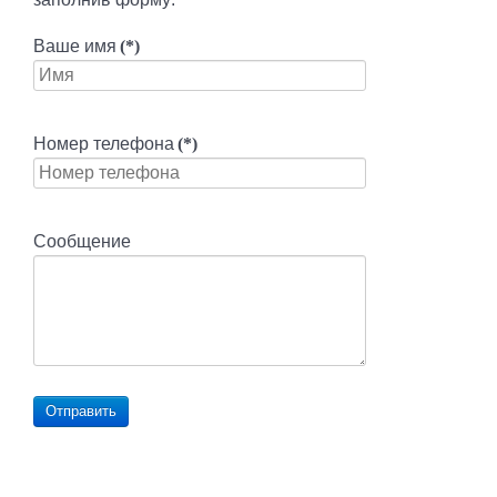
Ваше имя
(*)
Номер телефона
(*)
Сообщение
Отправить