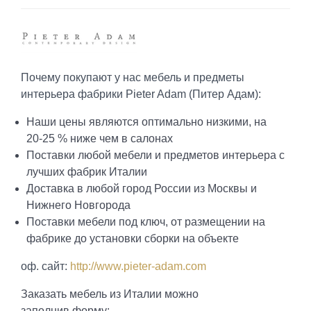
Почему покупают у нас мебель и предметы
интерьера фабрики Pieter Adam (Питер Адам):
Наши цены являются оптимально низкими, на
20-25 % ниже чем в салонах
Поставки любой мебели и предметов интерьера с
лучших фабрик Италии
Доставка в любой город России из Москвы и
Нижнего Новгорода
Поставки мебели под ключ, от размещении на
фабрике до установки сборки на объекте
оф. сайт:
http://www.pieter-adam.com
Заказать мебель из Италии можно
заполнив форму: