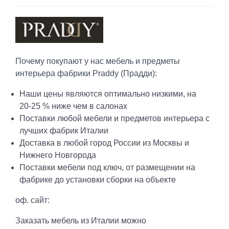
Почему покупают у нас мебель и предметы
интерьера фабрики Praddy (Прадди):
Наши цены являются оптимально низкими, на
20-25 % ниже чем в салонах
Поставки любой мебели и предметов интерьера с
лучших фабрик Италии
Доставка в любой город России из Москвы и
Нижнего Новгорода
Поставки мебели под ключ, от размещении на
фабрике до установки сборки на объекте
оф. сайт:
Заказать мебель из Италии можно