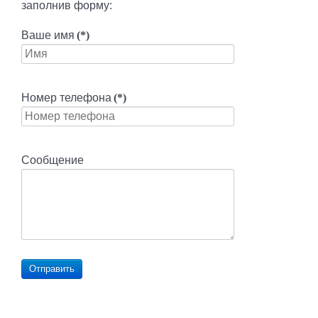
заполнив форму:
Ваше имя
(*)
Номер телефона
(*)
Сообщение
Отправить