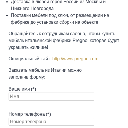
Доставка в любой город России из Москвы и
Нижнего Новгорода
Поставки мебели под ключ, от размещении на
фабрике до установки сборки на объекте
Обращайтесь к сотрудникам салона, чтобы купить
мебель итальянской фабрики Pregno, которая будет
украшать жилище!
Официальный сайт:
http://www.pregno.com
Заказать мебель из Италии можно
заполнив форму:
Ваше имя
(*)
Номер телефона
(*)