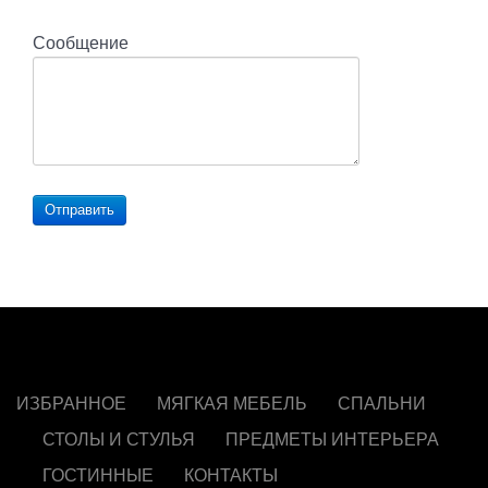
Сообщение
Отправить
ИЗБРАННОЕ
МЯГКАЯ МЕБЕЛЬ
СПАЛЬНИ
СТОЛЫ И СТУЛЬЯ
ПРЕДМЕТЫ ИНТЕРЬЕРА
ГОСТИННЫЕ
КОНТАКТЫ