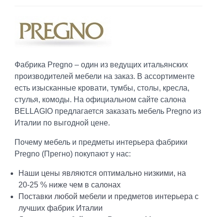
Фабрика Pregno – один из ведущих итальянских
производителей мебели на заказ. В ассортименте
есть изысканные кровати, тумбы, столы, кресла,
стулья, комоды. На официальном сайте салона
BELLAGIO предлагается заказать мебель Pregno из
Италии по выгодной цене.
Почему мебель и предметы интерьера фабрики
Pregno (Прегно) покупают у нас:
Наши цены являются оптимально низкими, на
20-25 % ниже чем в салонах
Поставки любой мебели и предметов интерьера с
лучших фабрик Италии