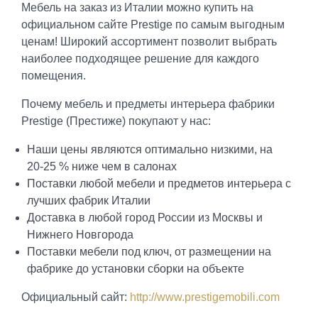
Мебель на заказ из Италии можно купить на
официальном сайте Prestige по самым выгодным
ценам! Широкий ассортимент позволит выбрать
наиболее подходящее решение для каждого
помещения.
Почему мебель и предметы интерьера фабрики
Prestige (Престиже) покупают у нас:
Наши цены являются оптимально низкими, на
20-25 % ниже чем в салонах
Поставки любой мебели и предметов интерьера с
лучших фабрик Италии
Доставка в любой город России из Москвы и
Нижнего Новгорода
Поставки мебели под ключ, от размещении на
фабрике до установки сборки на объекте
Официальный сайт:
http://www.prestigemobili.com