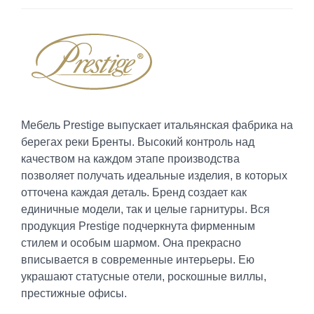
Мебель Prestige выпускает итальянская фабрика на
берегах реки Бренты. Высокий контроль над
качеством на каждом этапе производства
позволяет получать идеальные изделия, в которых
отточена каждая деталь. Бренд создает как
единичные модели, так и целые гарнитуры. Вся
продукция Prestige подчеркнута фирменным
стилем и особым шармом. Она прекрасно
вписывается в современные интерьеры. Ею
украшают статусные отели, роскошные виллы,
престижные офисы.