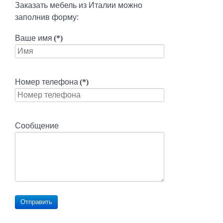
Заказать мебель из Италии можно
заполнив форму:
Ваше имя
(*)
Номер телефона
(*)
Сообщение
Отправить