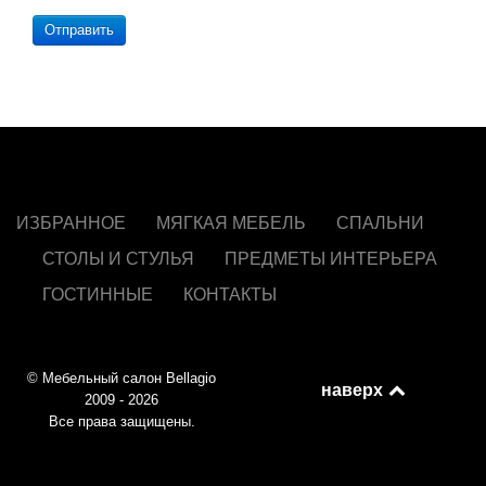
Отправить
ИЗБРАННОЕ
МЯГКАЯ МЕБЕЛЬ
СПАЛЬНИ
СТОЛЫ И СТУЛЬЯ
ПРЕДМЕТЫ ИНТЕРЬЕРА
ГОСТИННЫЕ
КОНТАКТЫ
© Мебельный салон Bellagio
наверх
2009 - 2026
Все права защищены.