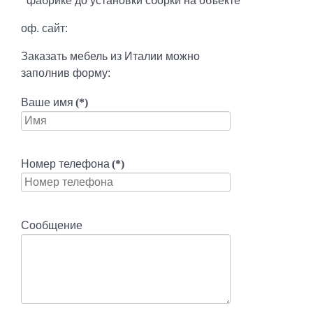
фабрике до установки сборки на объекте
оф. сайт:
Заказать мебель из Италии можно
заполнив форму:
Ваше имя
(*)
Номер телефона
(*)
Сообщение