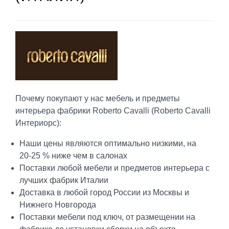
Почему покупают у нас мебель и предметы
интерьера фабрики Roberto Cavalli (Roberto Cavalli
Интериорс):
Наши цены являются оптимально низкими, на
20-25 % ниже чем в салонах
Поставки любой мебели и предметов интерьера с
лучших фабрик Италии
Доставка в любой город России из Москвы и
Нижнего Новгорода
Поставки мебели под ключ, от размещении на