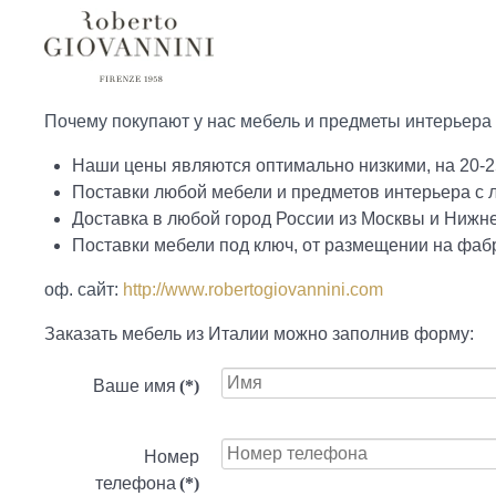
Почему покупают у нас мебель и предметы интерьера 
Наши цены являются оптимально низкими, на 20-2
Поставки любой мебели и предметов интерьера с
Доставка в любой город России из Москвы и Нижн
Поставки мебели под ключ, от размещении на фабр
оф. сайт:
http://www.robertogiovannini.com
Заказать мебель из Италии можно заполнив форму:
Ваше имя
(*)
Номер
телефона
(*)