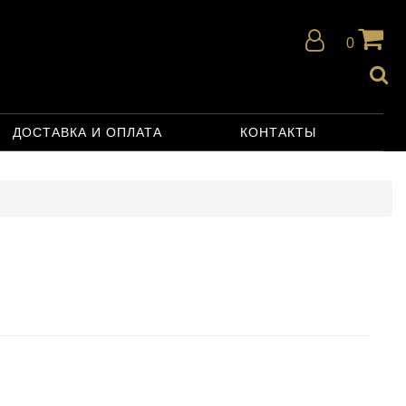
0
ДОСТАВКА И ОПЛАТА
КОНТАКТЫ