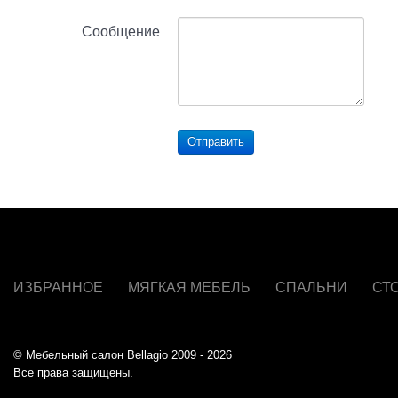
Сообщение
Отправить
ИЗБРАННОЕ
МЯГКАЯ МЕБЕЛЬ
СПАЛЬНИ
СТ
© Мебельный салон Bellagio 2009 - 2026
Все права защищены.