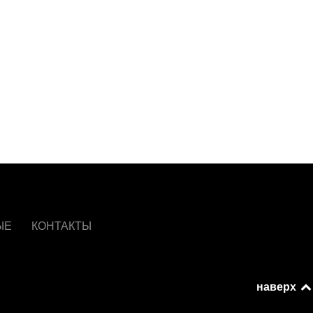
ЫЕ
КОНТАКТЫ
наверх