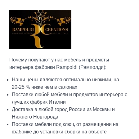
Почему покупают у нас мебель и предметы
интерьера фабрики Rampoldi (Рамполди):
Наши цены являются оптимально низкими, на
20-25 % ниже чем в салонах
Поставки любой мебели и предметов интерьера с
лучших фабрик Италии
Доставка в любой город России из Москвы и
Нижнего Новгорода
Поставки мебели под ключ, от размещении на
фабрике до установки сборки на объекте