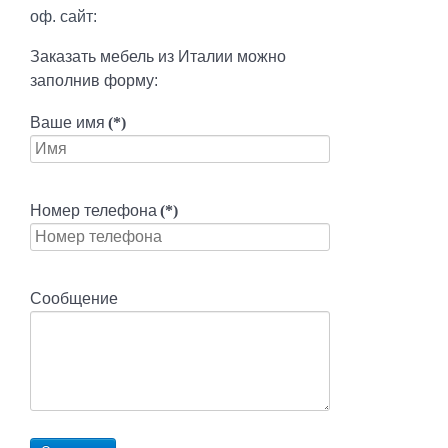
оф. сайт:
Заказать мебель из Италии можно
заполнив форму:
Ваше имя
(*)
Номер телефона
(*)
Сообщение