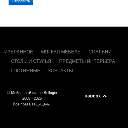
Отправить
ИЗБРАННОЕ
МЯГКАЯ МЕБЕЛЬ
СПАЛЬНИ
СТОЛЫ И СТУЛЬЯ
ПРЕДМЕТЫ ИНТЕРЬЕРА
ГОСТИННЫЕ
КОНТАКТЫ
© Мебельный салон Bellagio
наверх
2009 - 2026
Все права защищены.