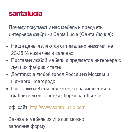
Почему покупают у нас мебель и предметы
интерьера фабрики Santa Lucia (Санта Лючия):
Наши цены являются оптимально низкими, на
20-25 % ниже чем в салонах
Поставки любой мебели и предметов интерьера с
лучших фабрик Италии
Доставка в любой город России из Москвы и
Нижнего Новгорода
Поставки мебели под ключ, от размещении на
фабрике до установки сборки на объекте
оф. сайт:
http://www.santa-lucia.com
Заказать мебель из Италии можно
заполнив форму: