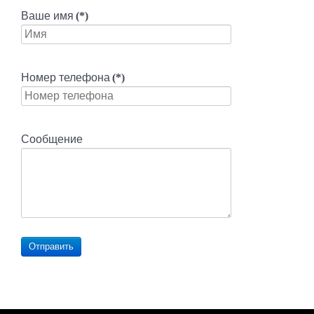
Ваше имя
(*)
Номер телефона
(*)
Сообщение
Отправить