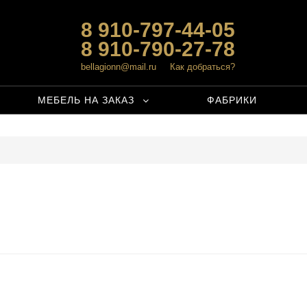
8 910-797-44-05
8 910-790-27-78
bellagionn@mail.ru
Как добраться?
МЕБЕЛЬ НА ЗАКАЗ
ФАБРИКИ