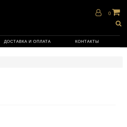
0
ДОСТАВКА И ОПЛАТА
КОНТАКТЫ