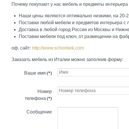
Почему покупают у нас мебель и предметы интерьера
Наши цены являются оптимально низкими, на 20-2
Поставки любой мебели и предметов интерьера с
Доставка в любой город России из Москвы и Нижн
Поставки мебели под ключ, от размещении на фабр
оф. сайт:
http://www.schonbek.com
Заказать мебель из Италии можно заполнив форму:
Ваше имя
(*)
Номер
телефона
(*)
Сообщение