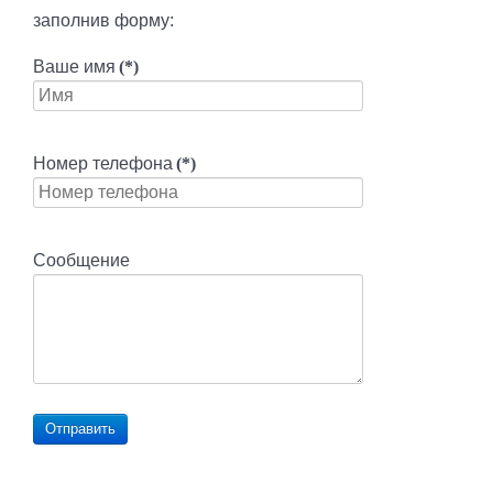
заполнив форму:
Ваше имя
(*)
Номер телефона
(*)
Сообщение
Отправить