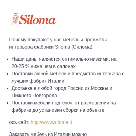
Почему покупают у нас мебель и предметы
интерьера фабрики Siloma (Силома):
Наши цены являются оптимально низкими, на
20-25 % ниже чем в салонах
Поставки любой мебели и предметов интерьера с
лучших фабрик Италии
Доставка в любой город России из Москвы и
Нижнего Новгорода
Поставки мебели под ключ, от размещении на
фабрике до установки сборки на объекте
оф. сайт:
http://www.siloma.it
Заказать мебель из Италии можно