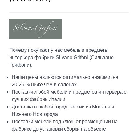
Почему покупают у нас мебель и предметы
интерьера фабрики Silvano Grifoni (Сильвано
Грифони):
Наши цены являются оптимально низкими, на
20-25 % ниже чем в салонах
Поставки любой мебели и предметов интерьера с
лучших фабрик Италии
Доставка в любой город России из Москвы и
Нижнего Новгорода
Поставки мебели под ключ, от размещении на
фабрике до установки сборки на объекте