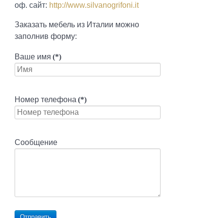
оф. сайт:
http://www.silvanogrifoni.it
Заказать мебель из Италии можно
заполнив форму:
Ваше имя
(*)
Номер телефона
(*)
Сообщение
Отправить