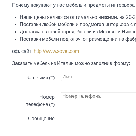
Почему покупают у нас мебель и предметы интерьера ф
Наши цены являются оптимально низкими, на 20-2
Поставки любой мебели и предметов интерьера с
Доставка в любой город России из Москвы и Нижн
Поставки мебели под ключ, от размещении на фабр
оф. сайт:
http://www.sovet.com
Заказать мебель из Италии можно заполнив форму:
Ваше имя
(*)
Номер
телефона
(*)
Сообщение