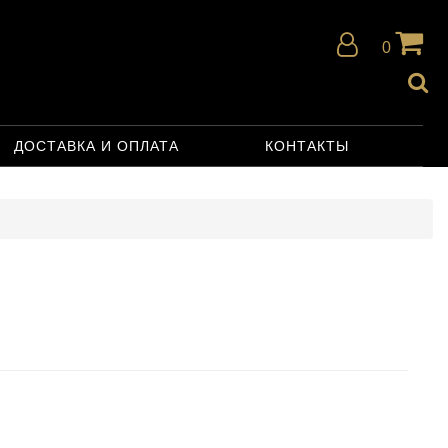
0
ДОСТАВКА И ОПЛАТА
КОНТАКТЫ