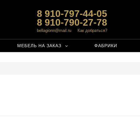
8 910-797-44-05
8 910-790-27-78
bellagionn@mail.ru
Как добраться?
МЕБЕЛЬ НА ЗАКАЗ
ФАБРИКИ