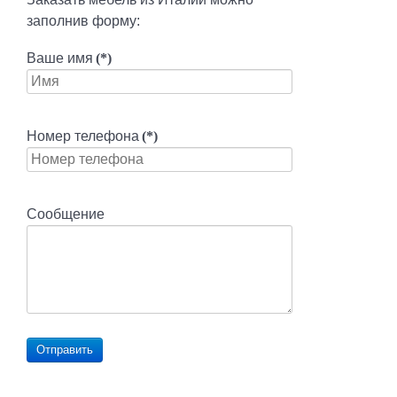
заполнив форму:
Ваше имя
(*)
Номер телефона
(*)
Сообщение
Отправить