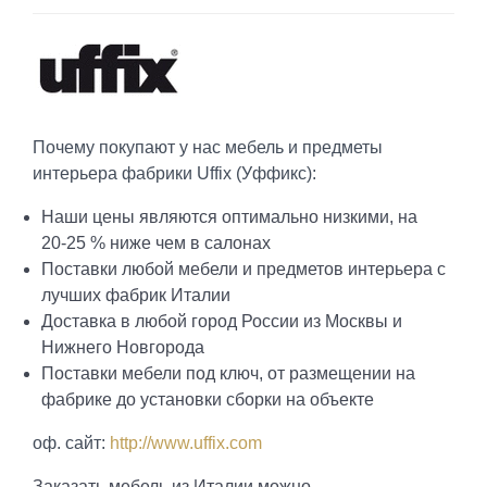
Почему покупают у нас мебель и предметы
интерьера фабрики Uffix (Уффикс):
Наши цены являются оптимально низкими, на
20-25 % ниже чем в салонах
Поставки любой мебели и предметов интерьера с
лучших фабрик Италии
Доставка в любой город России из Москвы и
Нижнего Новгорода
Поставки мебели под ключ, от размещении на
фабрике до установки сборки на объекте
оф. сайт:
http://www.uffix.com
Заказать мебель из Италии можно