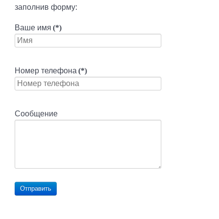
заполнив форму:
Ваше имя
(*)
Номер телефона
(*)
Сообщение
Отправить