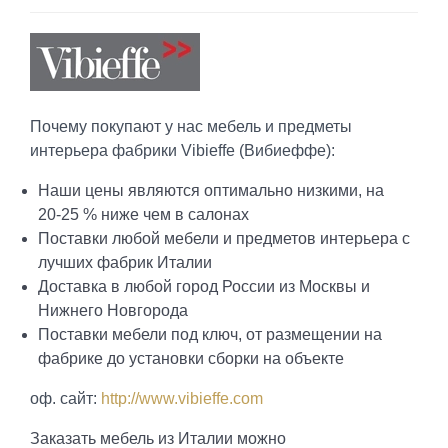
Почему покупают у нас мебель и предметы
интерьера фабрики Vibieffe (Вибиеффе):
Наши цены являются оптимально низкими, на
20-25 % ниже чем в салонах
Поставки любой мебели и предметов интерьера с
лучших фабрик Италии
Доставка в любой город России из Москвы и
Нижнего Новгорода
Поставки мебели под ключ, от размещении на
фабрике до установки сборки на объекте
оф. сайт:
http://www.vibieffe.com
Заказать мебель из Италии можно