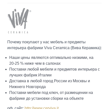
Почему покупают у нас мебель и предметы
интерьера фабрики Viva Ceramica (Вива Керамика):
Наши цены являются оптимально низкими, на
20-25 % ниже чем в салонах
Поставки любой мебели и предметов интерьера с
лучших фабрик Италии
Доставка в любой город России из Москвы и
Нижнего Новгорода
Поставки мебели под ключ, от размещении на
фабрике до установки сборки на объекте
оф. сайт:
http://www.cerviva.it