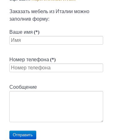
Заказать мебель из Италии можно
заполнив форму:
Ваше имя
(*)
Номер телефона
(*)
Сообщение
Отправить