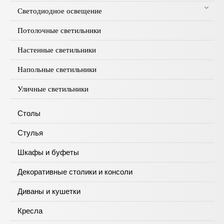
Светодиодное освещение
Потолочные светильники
Настенные светильники
Напольные светильники
Уличные светильники
Столы
Стулья
Шкафы и буфеты
Декоративные столики и консоли
Диваны и кушетки
Кресла