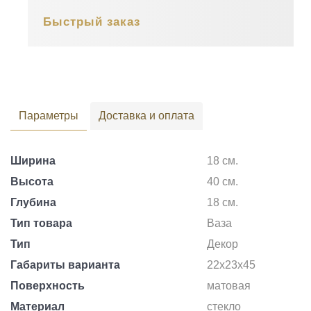
Быстрый заказ
Параметры
Доставка и оплата
Ширина
18 см.
Высота
40 см.
Глубина
18 см.
Тип товара
Ваза
Тип
Декор
Габариты варианта
22x23x45
Поверхность
матовая
Материал
стекло