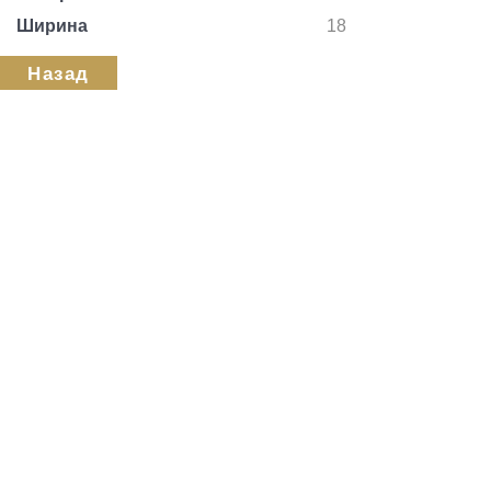
Ширина
18