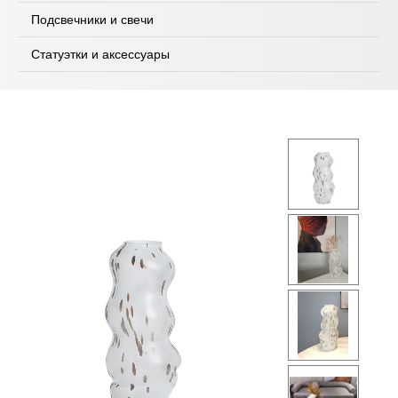
Подсвечники и свечи
Статуэтки и аксессуары