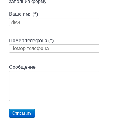
заполнив форму:
Ваше имя
(*)
Номер телефона
(*)
Сообщение
Отправить