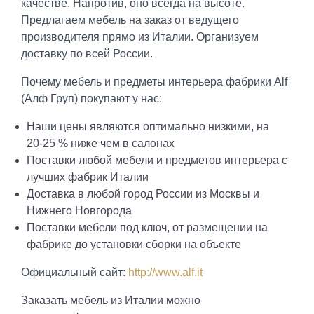
качестве. Напротив, оно всегда на высоте.
Предлагаем мебель на заказ от ведущего
производителя прямо из Италии. Организуем
доставку по всей России.
Почему мебель и предметы интерьера фабрики Alf
(Алф Груп) покупают у нас:
Наши цены являются оптимально низкими, на
20-25 % ниже чем в салонах
Поставки любой мебели и предметов интерьера с
лучших фабрик Италии
Доставка в любой город России из Москвы и
Нижнего Новгорода
Поставки мебели под ключ, от размещении на
фабрике до установки сборки на объекте
Официальный сайт:
http://www.alf.it
Заказать мебель из Италии можно