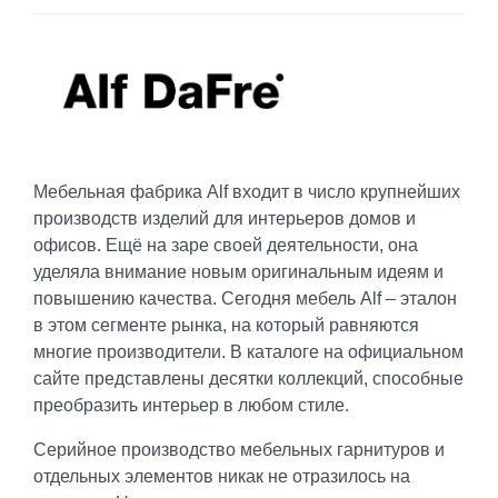
Мебельная фабрика Alf входит в число крупнейших
производств изделий для интерьеров домов и
офисов. Ещё на заре своей деятельности, она
уделяла внимание новым оригинальным идеям и
повышению качества. Сегодня мебель Alf – эталон
в этом сегменте рынка, на который равняются
многие производители. В каталоге на официальном
сайте представлены десятки коллекций, способные
преобразить интерьер в любом стиле.
Серийное производство мебельных гарнитуров и
отдельных элементов никак не отразилось на