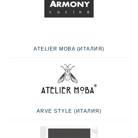
ATELIER MOBA (ИТАЛИЯ)
ARVE STYLE (ИТАЛИЯ)