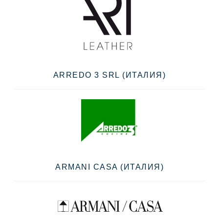
ARREDO 3 SRL (ИТАЛИЯ)
ARMANI CASA (ИТАЛИЯ)