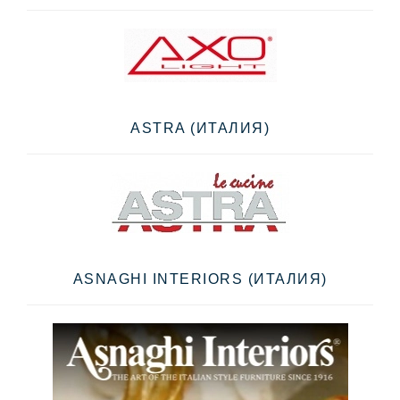
ASTRA (ИТАЛИЯ)
ASNAGHI INTERIORS (ИТАЛИЯ)