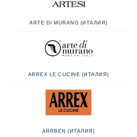
ARTE DI MURANO (ИТАЛИЯ)
ARREX LE CUCINE (ИТАЛИЯ)
ARRBEN (ИТАЛИЯ)