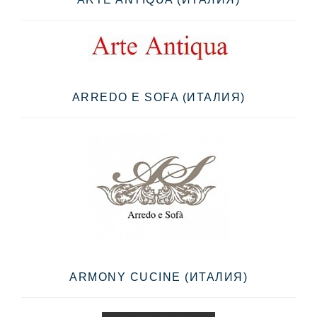
ARREDO E SOFA (ИТАЛИЯ)
ARMONY CUCINE (ИТАЛИЯ)