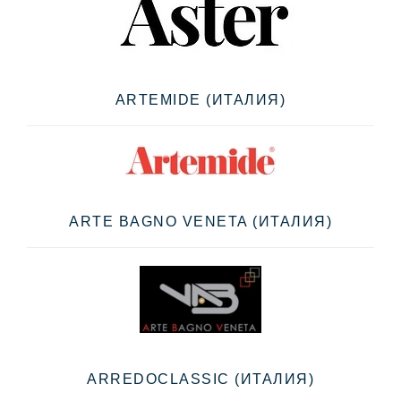
ARTEMIDE (ИТАЛИЯ)
ARTE BAGNO VENETA (ИТАЛИЯ)
ARREDOCLASSIC (ИТАЛИЯ)