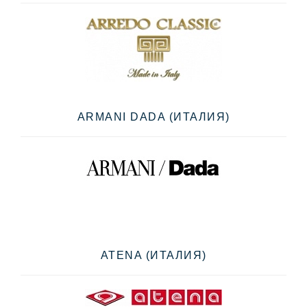
ARMANI DADA (ИТАЛИЯ)
ATENA (ИТАЛИЯ)