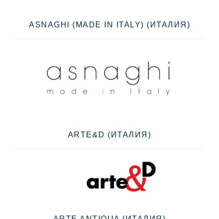
ASNAGHI (MADE IN ITALY) (ИТАЛИЯ)
ARTE&D (ИТАЛИЯ)
ARTE ANTIQUA (ИТАЛИЯ)