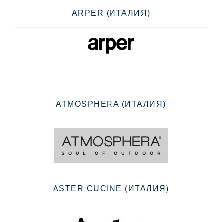
ARPER (ИТАЛИЯ)
ATMOSPHERA (ИТАЛИЯ)
ASTER CUCINE (ИТАЛИЯ)