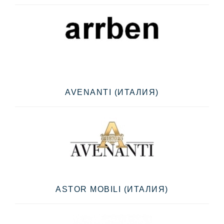
AVENANTI (ИТАЛИЯ)
ASTOR MOBILI (ИТАЛИЯ)