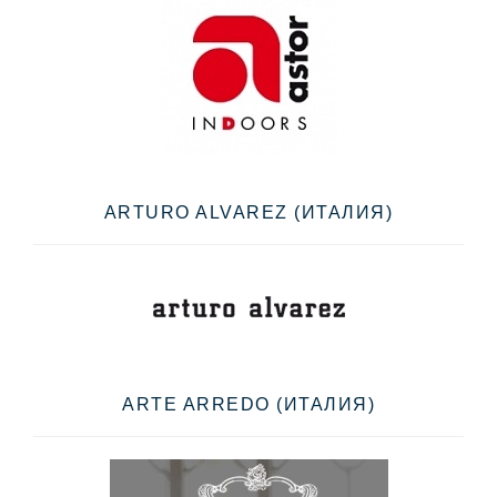
ARTURO ALVAREZ (ИТАЛИЯ)
ARTE ARREDO (ИТАЛИЯ)