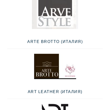
ARTE BROTTO (ИТАЛИЯ)
ART LEATHER (ИТАЛИЯ)