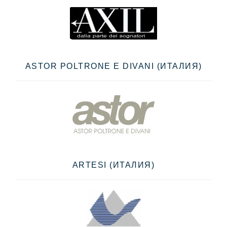
ASTOR POLTRONE E DIVANI (ИТАЛИЯ)
ARTESI (ИТАЛИЯ)