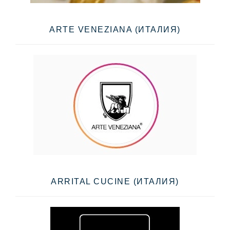
ARTE VENEZIANA (ИТАЛИЯ)
ARRITAL CUCINE (ИТАЛИЯ)