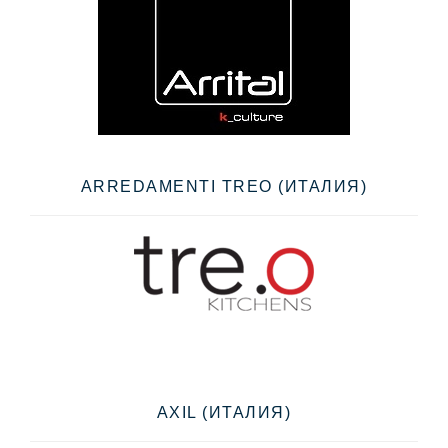
ARREDAMENTI TREO (ИТАЛИЯ)
AXIL (ИТАЛИЯ)