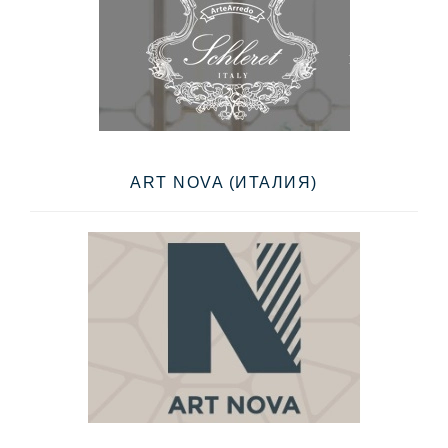
ART NOVA (ИТАЛИЯ)