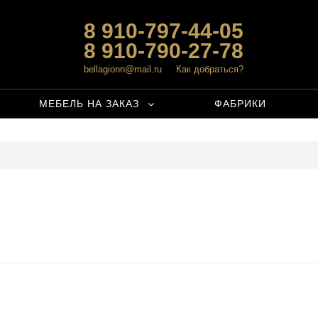
8 910-797-44-05
8 910-790-27-78
bellagionn@mail.ru
Как добраться?
МЕБЕЛЬ НА ЗАКАЗ
ФАБРИКИ