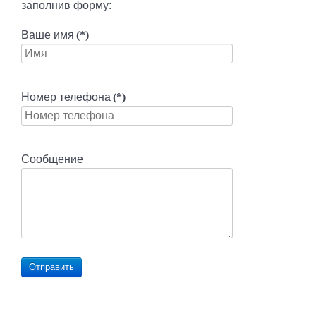
заполнив форму:
Ваше имя
(*)
Номер телефона
(*)
Сообщение
Отправить