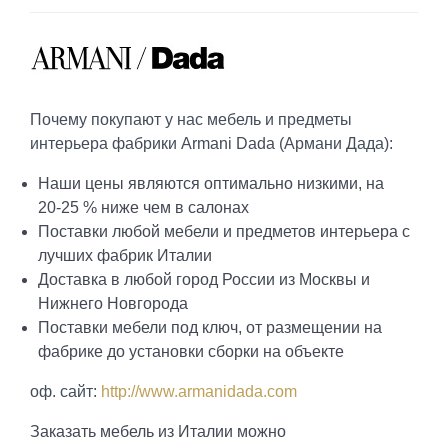
Почему покупают у нас мебель и предметы
интерьера фабрики Armani Dada (Армани Дада):
Наши цены являются оптимально низкими, на
20-25 % ниже чем в салонах
Поставки любой мебели и предметов интерьера с
лучших фабрик Италии
Доставка в любой город России из Москвы и
Нижнего Новгорода
Поставки мебели под ключ, от размещении на
фабрике до установки сборки на объекте
оф. сайт:
http://www.armanidada.com
Заказать мебель из Италии можно