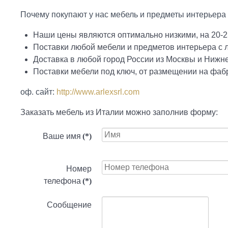
Почему покупают у нас мебель и предметы интерьера ф
Наши цены являются оптимально низкими, на 20-2
Поставки любой мебели и предметов интерьера с
Доставка в любой город России из Москвы и Нижн
Поставки мебели под ключ, от размещении на фабр
оф. сайт:
http://www.arlexsrl.com
Заказать мебель из Италии можно заполнив форму:
Ваше имя
(*)
Номер
телефона
(*)
Сообщение