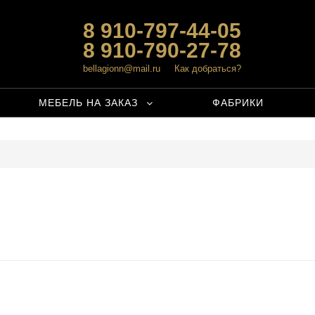
8 910-797-44-05
8 910-790-27-78
bellagionn@mail.ru
Как добраться?
МЕБЕЛЬ НА ЗАКАЗ
ФАБРИКИ