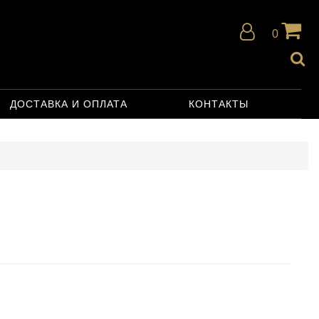
0
ДОСТАВКА И ОПЛАТА
КОНТАКТЫ