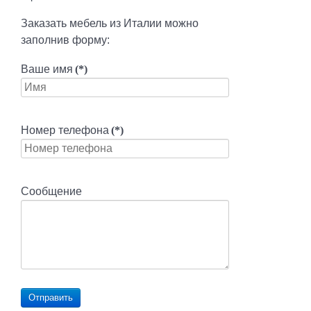
Заказать мебель из Италии можно
заполнив форму:
Ваше имя
(*)
Номер телефона
(*)
Сообщение
Отправить