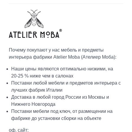
Почему покупают у нас мебель и предметы
интерьера фабрики Atelier Moba (Ателиер Моба):
Наши цены являются оптимально низкими, на
20-25 % ниже чем в салонах
Поставки любой мебели и предметов интерьера с
лучших фабрик Италии
Доставка в любой город России из Москвы и
Нижнего Новгорода
Поставки мебели под ключ, от размещении на
фабрике до установки сборки на объекте
оф. сайт: