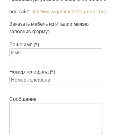
оф. сайт:
http://www.gammadeltagroup.com
Заказать мебель из Италии можно
заполнив форму:
Ваше имя
(*)
Номер телефона
(*)
Сообщение