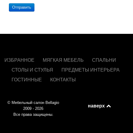
Отправить
ИЗБРАННОЕ
МЯГКАЯ МЕБЕЛЬ
СПАЛЬНИ
СТОЛЫ И СТУЛЬЯ
ПРЕДМЕТЫ ИНТЕРЬЕРА
ГОСТИННЫЕ
КОНТАКТЫ
© Мебельный салон Bellagio
наверх
2009 - 2026
Все права защищены.