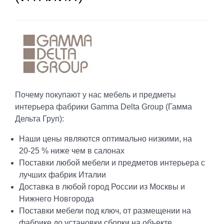
Почему покупают у нас мебель и предметы
интерьера фабрики Gamma Delta Group (Гамма
Дельта Груп):
Наши цены являются оптимально низкими, на
20-25 % ниже чем в салонах
Поставки любой мебели и предметов интерьера с
лучших фабрик Италии
Доставка в любой город России из Москвы и
Нижнего Новгорода
Поставки мебели под ключ, от размещении на
фабрике до установки сборки на объекте