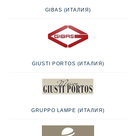
GIBAS (ИТАЛИЯ)
GIUSTI PORTOS (ИТАЛИЯ)
GRUPPO LAMPE (ИТАЛИЯ)