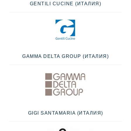
GENTILI CUCINE (ИТАЛИЯ)
GAMMA DELTA GROUP (ИТАЛИЯ)
GIGI SANTAMARIA (ИТАЛИЯ)