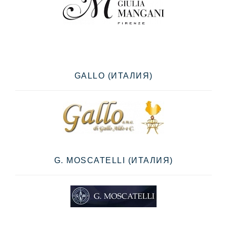
GALLO (ИТАЛИЯ)
G. MOSCATELLI (ИТАЛИЯ)