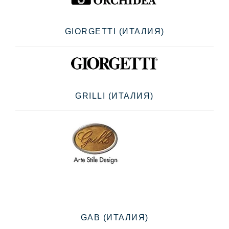
GIORGETTI (ИТАЛИЯ)
GRILLI (ИТАЛИЯ)
GAB (ИТАЛИЯ)