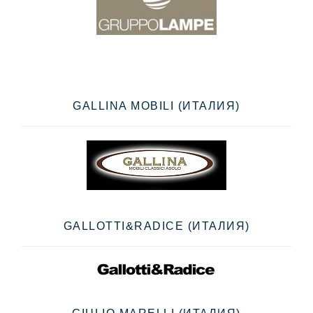
GALLINA MOBILI (ИТАЛИЯ)
GALLOTTI&RADICE (ИТАЛИЯ)