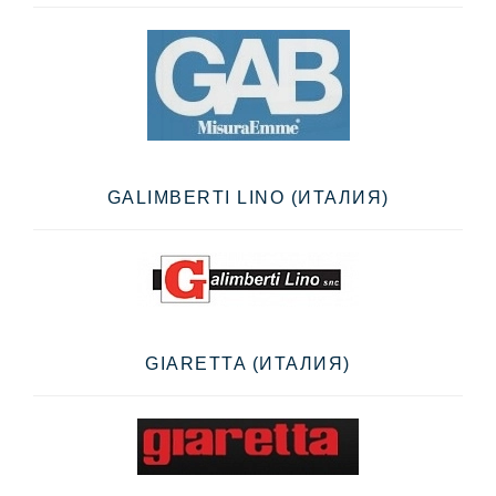
GALIMBERTI LINO (ИТАЛИЯ)
GIARETTA (ИТАЛИЯ)