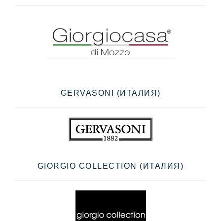
GERVASONI (ИТАЛИЯ)
GIORGIO COLLECTION (ИТАЛИЯ)