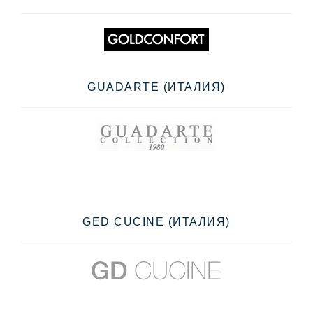
GUADARTE (ИТАЛИЯ)
GED CUCINE (ИТАЛИЯ)