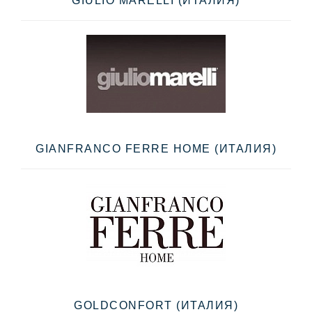
GIULIO MARELLI (ИТАЛИЯ)
GIANFRANCO FERRE HOME (ИТАЛИЯ)
GOLDCONFORT (ИТАЛИЯ)