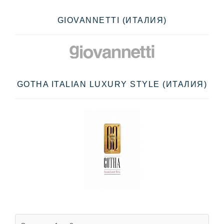
GIOVANNETTI (ИТАЛИЯ)
GOTHA ITALIAN LUXURY STYLE (ИТАЛИЯ)