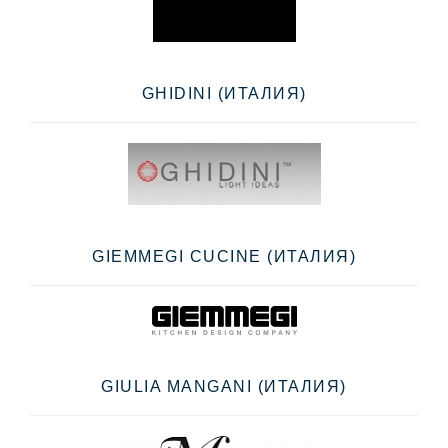
GHIDINI (ИТАЛИЯ)
GIEMMEGI CUCINE (ИТАЛИЯ)
GIULIA MANGANI (ИТАЛИЯ)