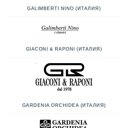
GALIMBERTI NINO (ИТАЛИЯ)
GIACONI & RAPONI (ИТАЛИЯ)
GARDENIA ORCHIDEA (ИТАЛИЯ)