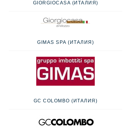
GIORGIOCASA (ИТАЛИЯ)
GIMAS SPA (ИТАЛИЯ)
GC COLOMBO (ИТАЛИЯ)