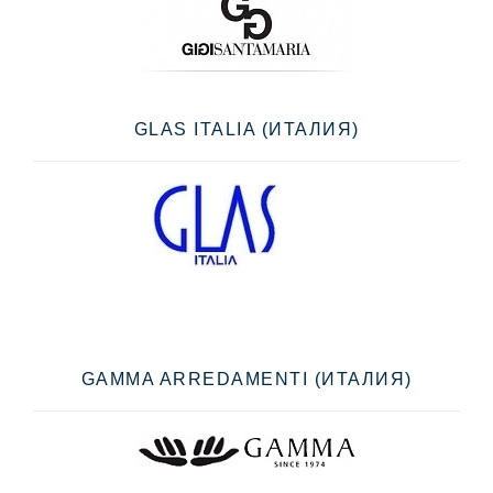
GLAS ITALIA (ИТАЛИЯ)
GAMMA ARREDAMENTI (ИТАЛИЯ)