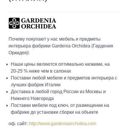
Почему покупают у нас мебель и предметы
интерьера фабрики Gardenia Orchidea (Гардения
Оркидея):
Наши цены являются оптимально низкими, на
20-25 % ниже чем в салонах
Поставки любой мебели и предметов интерьера с
лучших фабрик Италии
Доставка в любой город России из Москвы и
Нижнего Новгорода
Поставки мебели под ключ, от размещении на
фабрике до установки сборки на объекте
оф. сайт:
http://www.gardeniaorchidea.com