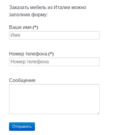
Заказать мебель из Италии можно
заполнив форму:
Ваше имя
(*)
Номер телефона
(*)
Сообщение
Отправить