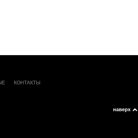
ЫЕ
КОНТАКТЫ
наверх