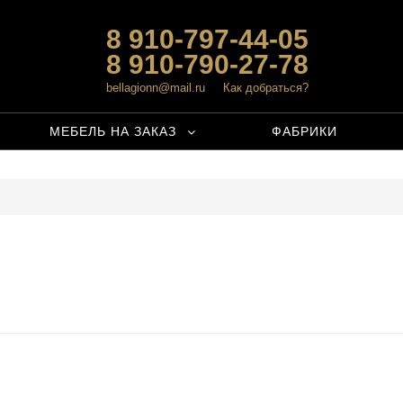
8 910-797-44-05
8 910-790-27-78
bellagionn@mail.ru
Как добраться?
МЕБЕЛЬ НА ЗАКАЗ
ФАБРИКИ