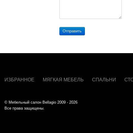
Отправить
ИЗБРАННОЕ
МЯГКАЯ МЕБЕЛЬ
СПАЛЬНИ
СТ
© Мебельный салон Bellagio 2009 - 2026
Все права защищены.