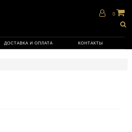
0
ДОСТАВКА И ОПЛАТА
КОНТАКТЫ