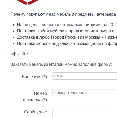
Почему покупают у нас мебель и предметы интерьера 
Наши цены являются оптимально низкими, на 20-2
Поставки любой мебели и предметов интерьера с
Доставка в любой город России из Москвы и Нижн
Поставки мебели под ключ, от размещении на фабр
оф. сайт:
Заказать мебель из Италии можно заполнив форму:
Ваше имя
(*)
Номер
телефона
(*)
Сообщение