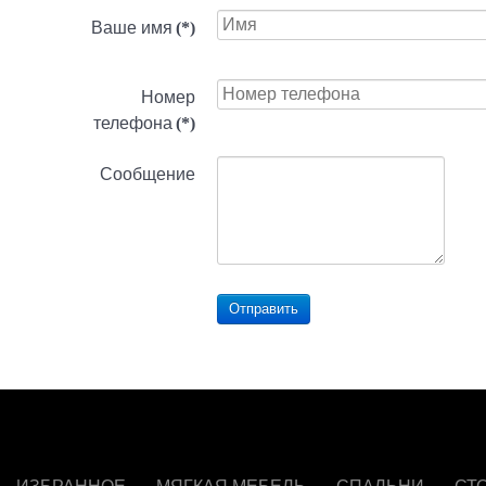
Ваше имя
(*)
Номер
телефона
(*)
Сообщение
Отправить