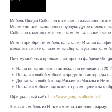
Мебель Giorgio Collection отличается изысканностью
Мелкие детали выполнены вручную. Дутое стекло в ос
Collection с металлом, шелк с камнем, гальваническое
Можно приобрести мебель на заказ из Италии на офиц
желанию заказчика возможны сборка и установка мебе
Почему мебель и предметы интерьера фабрики Giorgio
Наши цены являются оптимально низкими, на 20-2
Поставки любой мебели и предметов интерьера с
Доставка в любой город России из Москвы и Нижн
Поставки мебели под ключ, от размещении на фабр
Официальный сайт:
http://www.giorgiocollection.it
Заказать мебель из Италии можно заполнив форму: