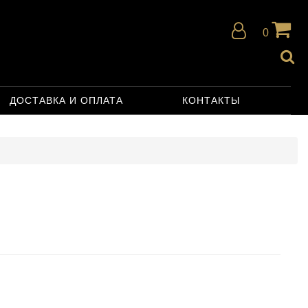
0
ДОСТАВКА И ОПЛАТА
КОНТАКТЫ