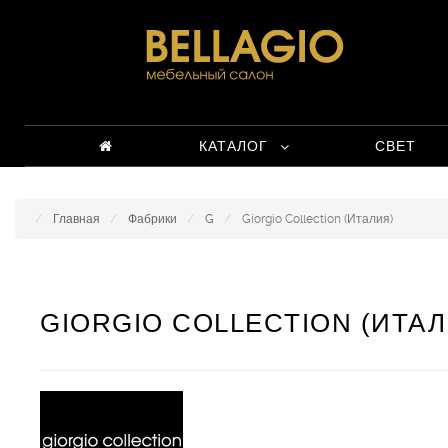
КАТАЛОГ
СВЕТ
Главная
Фабрики
G
Giorgio Collection (Италия)
GIORGIO COLLECTION (ИТАЛ