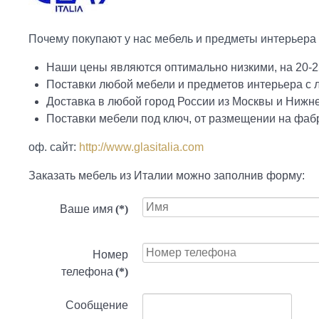
Почему покупают у нас мебель и предметы интерьера фа
Наши цены являются оптимально низкими, на 20-2
Поставки любой мебели и предметов интерьера с
Доставка в любой город России из Москвы и Нижн
Поставки мебели под ключ, от размещении на фабр
оф. сайт:
http://www.glasitalia.com
Заказать мебель из Италии можно заполнив форму:
Ваше имя
(*)
Номер
телефона
(*)
Сообщение