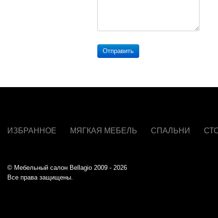
Отправить
ИЗБРАННОЕ
МЯГКАЯ МЕБЕЛЬ
СПАЛЬНИ
СТ
© Мебельный салон Bellagio 2009 - 2026
Все права защищены.