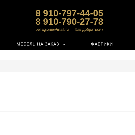
8 910-797-44-05
8 910-790-27-78
bellagionn@mail.ru
Как добраться?
МЕБЕЛЬ НА ЗАКАЗ
ФАБРИКИ