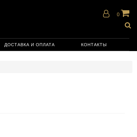
0
ДОСТАВКА И ОПЛАТА
КОНТАКТЫ