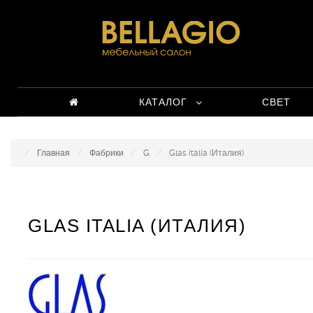
КАТАЛОГ
СВЕТ
Главная
Фабрики
G
Glas italia (Италия)
GLAS ITALIA (ИТАЛИЯ)