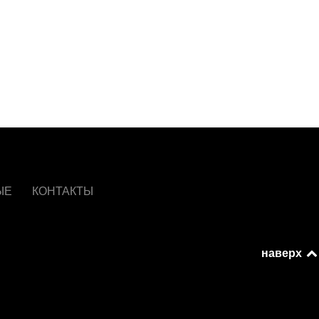
ЫЕ
КОНТАКТЫ
наверх