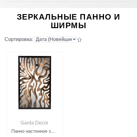
ЗЕРКАЛЬНЫЕ ПАННО И
ШИРМЫ
Сортировка:
Garda Decor
Панно настенное зеркальное ART-4478-PL