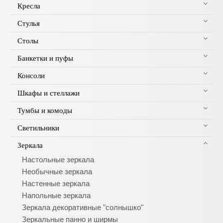
Кресла
Стулья
Столы
Банкетки и пуфы
Консоли
Шкафы и стеллажи
Тумбы и комоды
Светильники
Зеркала
Настольные зеркала
Необычные зеркала
Настенные зеркала
Напольные зеркала
Зеркала декоративные "солнышко"
Зеркальные панно и ширмы