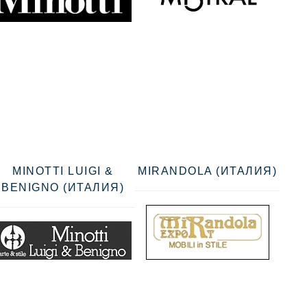
MINOTTI LUIGI &
MIRANDOLA (ИТАЛИЯ)
BENIGNO (ИТАЛИЯ)