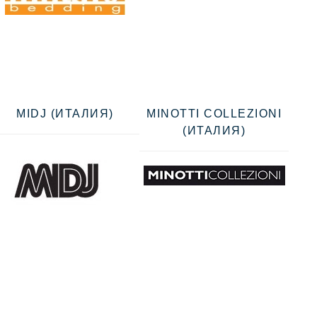
MIDJ (ИТАЛИЯ)
MINOTTI COLLEZIONI
(ИТАЛИЯ)