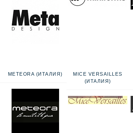
METEORA (ИТАЛИЯ)
MICE VERSAILLES
(ИТАЛИЯ)