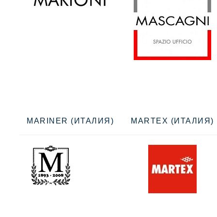
MARINER (ИТАЛИЯ)
MARTEX (ИТАЛИЯ)