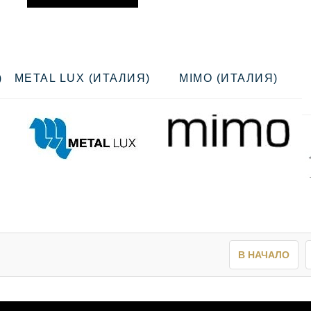
)
METAL LUX (ИТАЛИЯ)
MIMO (ИТАЛИЯ)
В НАЧАЛО