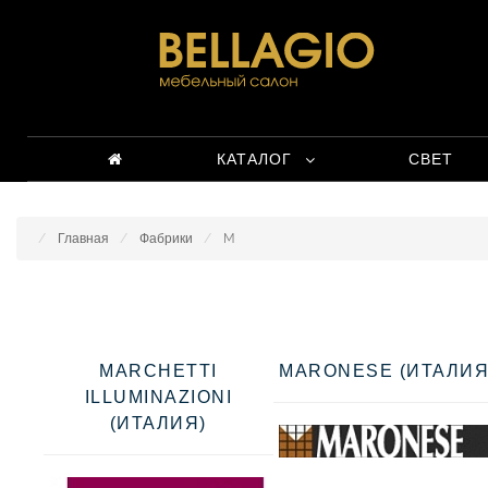
КАТАЛОГ
СВЕТ
Главная
Фабрики
M
MARCHETTI
MARONESE (ИТАЛИЯ
ILLUMINAZIONI
(ИТАЛИЯ)