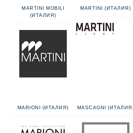
MARTINI MOBILI
MARTINI (ИТАЛИЯ)
(ИТАЛИЯ)
MARIONI (ИТАЛИЯ)
MASCAGNI (ИТАЛИЯ