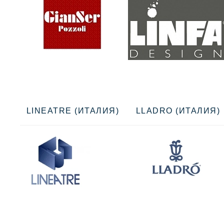
LINEATRE (ИТАЛИЯ)
LLADRO (ИТАЛИЯ)