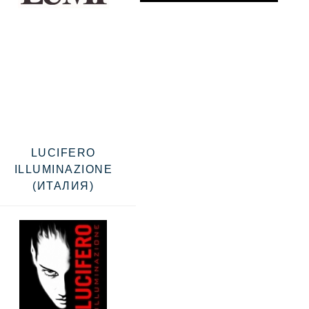
LUCIFERO
ILLUMINAZIONE
(ИТАЛИЯ)