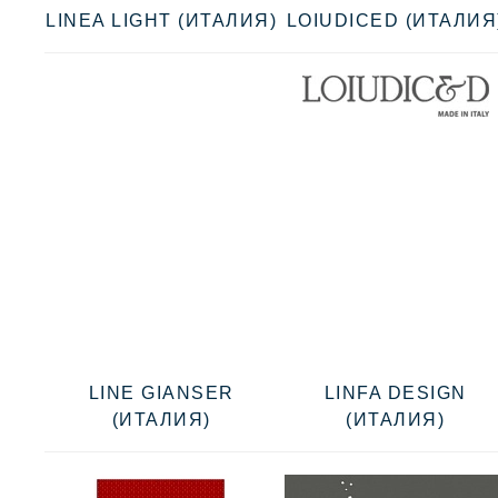
LINEA LIGHT (ИТАЛИЯ)
LOIUDICED (ИТАЛИЯ
LINE GIANSER
LINFA DESIGN
(ИТАЛИЯ)
(ИТАЛИЯ)