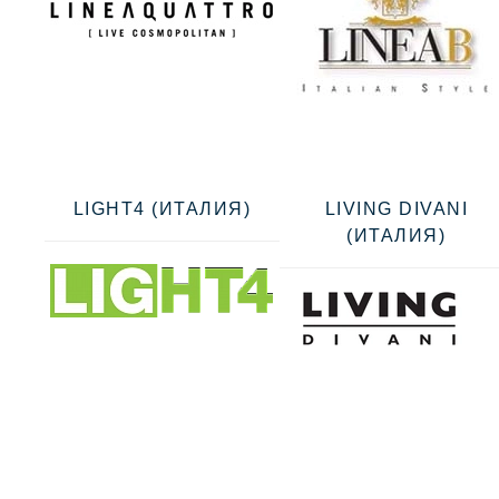
LIGHT4 (ИТАЛИЯ)
LIVING DIVANI
(ИТАЛИЯ)